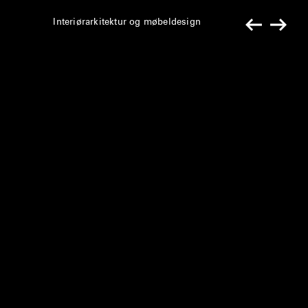
Interiørarkitektur og møbeldesign